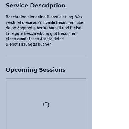
Service Description
Beschreibe hier deine Dienstleistung. Was
zeichnet diese aus? Erzähle Besuchern über
deine Angebote, Verfügbarkeit und Preise.
Eine gute Beschreibung gibt Besuchern
einen zusätzlichen Anreiz, deine
Dienstleistung zu buchen.
Upcoming Sessions